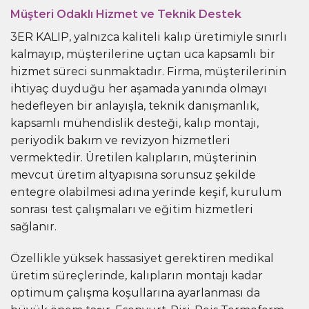
Müşteri Odaklı Hizmet ve Teknik Destek
3ER KALIP, yalnızca kaliteli kalıp üretimiyle sınırlı
kalmayıp, müşterilerine uçtan uca kapsamlı bir
hizmet süreci sunmaktadır. Firma, müşterilerinin
ihtiyaç duyduğu her aşamada yanında olmayı
hedefleyen bir anlayışla, teknik danışmanlık,
kapsamlı mühendislik desteği, kalıp montajı,
periyodik bakım ve revizyon hizmetleri
vermektedir. Üretilen kalıpların, müşterinin
mevcut üretim altyapısına sorunsuz şekilde
entegre olabilmesi adına yerinde keşif, kurulum
sonrası test çalışmaları ve eğitim hizmetleri
sağlanır.
Özellikle yüksek hassasiyet gerektiren medikal
üretim süreçlerinde, kalıpların montajı kadar
optimum çalışma koşullarına ayarlanması da