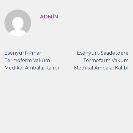
ADMIN
Esenyurt-Pinar
Esenyurt-Saadetdere
Termoform Vakum
Termoform Vakum
Medikal Ambalaj Kalıbı
Medikal Ambalaj Kalıbı