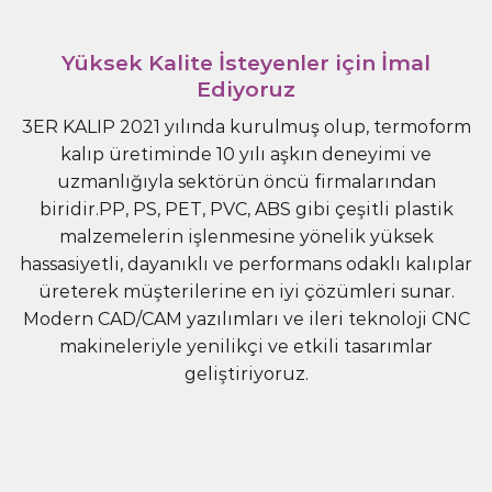
Yüksek Kalite İsteyenler için İmal
Ediyoruz
3ER KALIP 2021 yılında kurulmuş olup, termoform
kalıp üretiminde 10 yılı aşkın deneyimi ve
uzmanlığıyla sektörün öncü firmalarından
biridir.PP, PS, PET, PVC, ABS gibi çeşitli plastik
malzemelerin işlenmesine yönelik yüksek
hassasiyetli, dayanıklı ve performans odaklı kalıplar
üreterek müşterilerine en iyi çözümleri sunar.
Modern CAD/CAM yazılımları ve ileri teknoloji CNC
makineleriyle yenilikçi ve etkili tasarımlar
geliştiriyoruz.