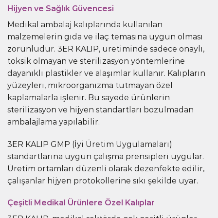
Hijyen ve Sağlık Güvencesi
Medikal ambalaj kalıplarında kullanılan
malzemelerin gıda ve ilaç temasına uygun olması
zorunludur. 3ER KALIP, üretiminde sadece onaylı,
toksik olmayan ve sterilizasyon yöntemlerine
dayanıklı plastikler ve alaşımlar kullanır. Kalıpların
yüzeyleri, mikroorganizma tutmayan özel
kaplamalarla işlenir. Bu sayede ürünlerin
sterilizasyon ve hijyen standartları bozulmadan
ambalajlama yapılabilir.
3ER KALIP GMP (İyi Üretim Uygulamaları)
standartlarına uygun çalışma prensipleri uygular.
Üretim ortamları düzenli olarak dezenfekte edilir,
çalışanlar hijyen protokollerine sıkı şekilde uyar.
Çeşitli Medikal Ürünlere Özel Kalıplar